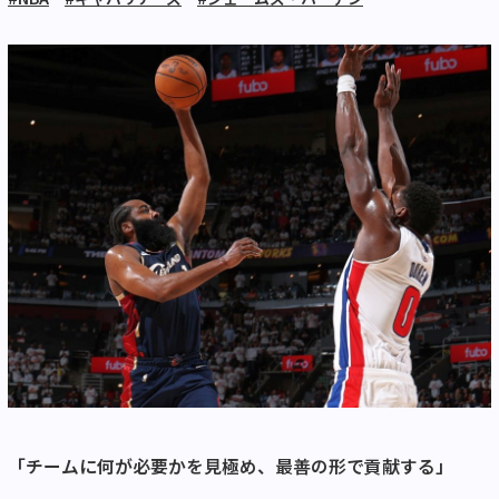
「チームに何が必要かを見極め、最善の形で貢献する」