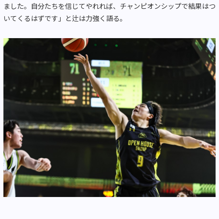
ました。自分たちを信じてやれれば、チャンピオンシップで結果はつ
いてくるはずです」と辻は力強く語る。