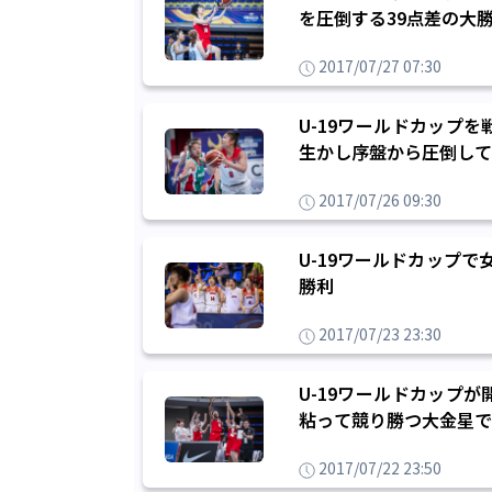
を圧倒する39点差の大
2017/07/27 07:30
U-19ワールドカップ
生かし序盤から圧倒して
2017/07/26 09:30
U-19ワールドカップ
勝利
2017/07/23 23:30
U-19ワールドカップ
粘って競り勝つ大金星で
2017/07/22 23:50