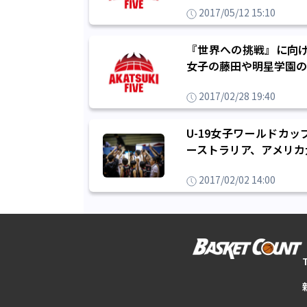
2017/05/12 15:10
『世界への挑戦』に向け
女子の藤田や明星学園の
2017/02/28 19:40
U-19女子ワールドカ
ーストラリア、アメリカ
2017/02/02 14:00