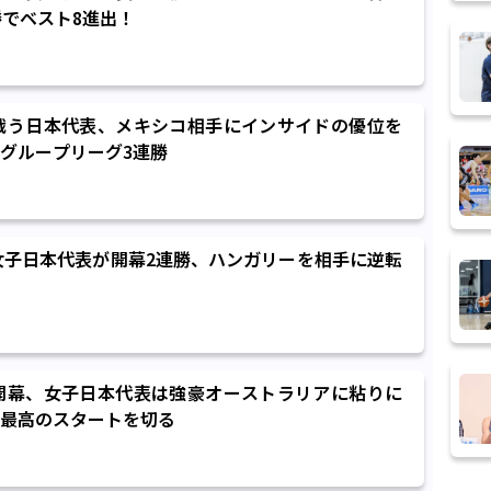
勝でベスト8進出！
を戦う日本代表、メキシコ相手にインサイドの優位を
グループリーグ3連勝
で女子日本代表が開幕2連勝、ハンガリーを相手に逆転
が開幕、女子日本代表は強豪オーストラリアに粘りに
最高のスタートを切る