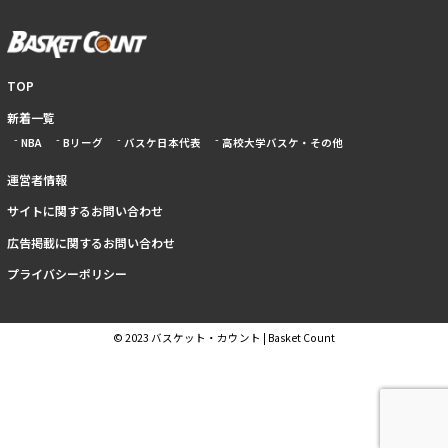
TOP
新着一覧
NBA
Bリーグ
バスケ日本代表
高校大学バスケ・その他
運営者情報
サイトに関するお問い合わせ
広告掲載に関するお問い合わせ
プライバシーポリシー
© 2023 バスケット・カウント | Basket Count