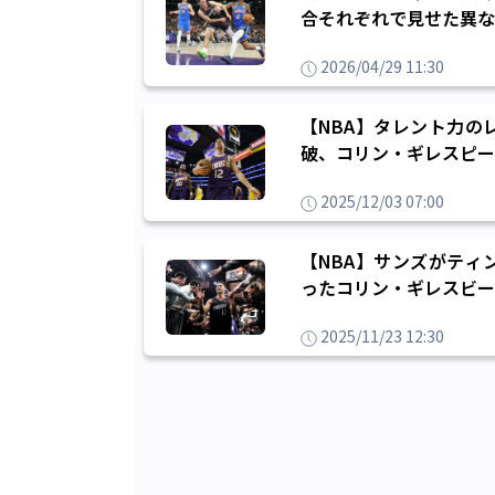
合それぞれで見せた異な
2026/04/29 11:30
【NBA】タレント力の
破、コリン・ギレスピー
2025/12/03 07:00
【NBA】サンズがティ
ったコリン・ギレスビー
2025/11/23 12:30