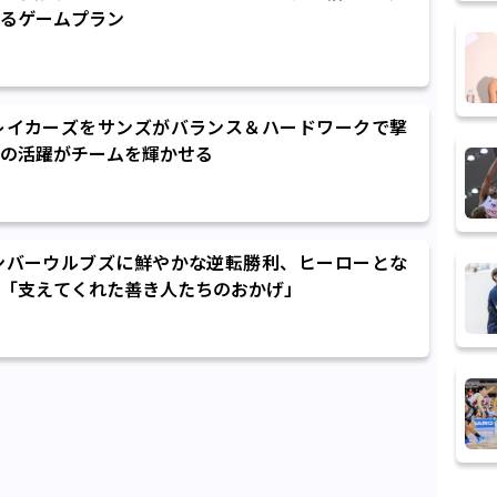
るゲームプラン
レイカーズをサンズがバランス＆ハードワークで撃
の活躍がチームを輝かせる
ンバーウルブズに鮮やかな逆転勝利、ヒーローとな
「支えてくれた善き人たちのおかげ」