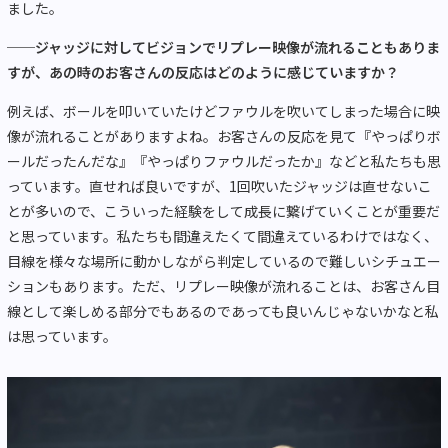
ました。
──ジャッジに対してビジョンでリプレー映像が流れることもありま
すが、あの時のお客さんの反応はどのように感じていますか？
例えば、ボールを叩いていたけどファウルを吹いてしまった場合に映
像が流れることがありますよね。お客さんの反応を見て『やっぱりボ
ールだったんだな』『やっぱりファウルだったか』などと私たちも思
っています。直せれば良いですが、1回吹いたジャッジは直せないこ
とが多いので、こういった経験をして成長に繋げていくことが重要だ
と思っています。私たちも間違えたくて間違えているわけではなく、
目線を様々な場所に動かしながら判定しているので難しいシチュエー
ションもあります。ただ、リプレー映像が流れることは、お客さん目
線として楽しめる部分でもあるのであっても良いんじゃないかなと私
は思っています。