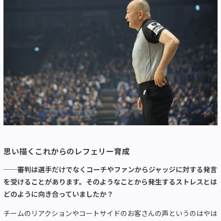
思い描くこれからのレフェリー育成
──審判は選手だけでなくコーチやファンからジャッジに対する発言
を受けることがあります。そのようなことから発生するストレスとは
どのように向き合っていましたか？
チームのリアクションやコートサイドのお客さんの声というのはやは