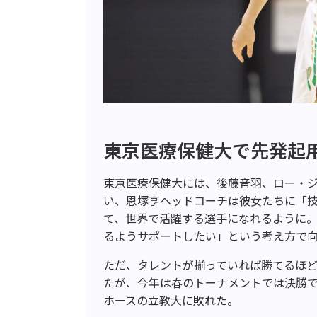
東京医療保健大で先発起
東京医療保健大には、後藤音羽、ロー・
い、恩塚亨ヘッドコーチは彼女たちに「
て、世界で活躍する選手になれるように
るようサポートしたい」という考え方で
ただ、タレントが揃っていれば勝てるほ
たが、今年は春のトーナメントでは決勝
ホースの立教大に敗れた。