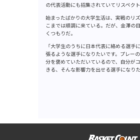
の代表活動にも招集されていてリスペク
始まったばかりの大学生活は、実戦のリ
こまでは順調に来ている。だが、金澤の
くつもりだ。
「大学生のうちに日本代表に絡める選手
張るような選手になりたいです。プレー
分を褒めていただいているので、自分が
きる、そんな影響力を出せる選手になり