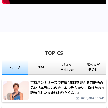
TOPICS
バスケ
高校大学
Bリーグ
NBA
日本代表
その他
京都ハンナリーズで在籍4年目を迎える前田悟の
思い「本当にこのチームで勝ちたい、負けたまま
舐められたまま終わりたくない」
2026/08/06 19:46