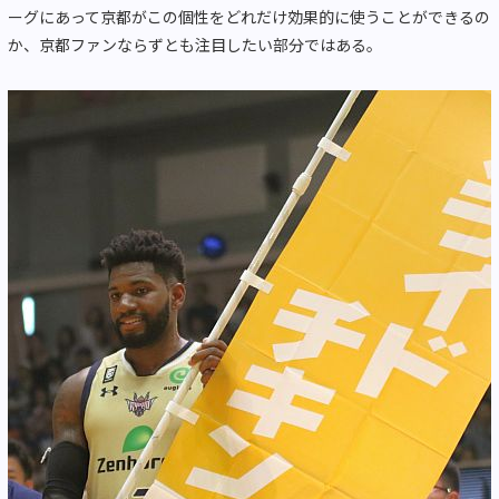
ーグにあって京都がこの個性をどれだけ効果的に使うことができるの
か、京都ファンならずとも注目したい部分ではある。