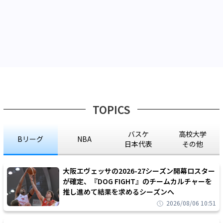
TOPICS
バスケ
高校大学
Bリーグ
NBA
日本代表
その他
大阪エヴェッサの2026-27シーズン開幕ロスター
が確定、『DOG FIGHT』のチームカルチャーを
推し進めて結果を求めるシーズンへ
2026/08/06 10:51