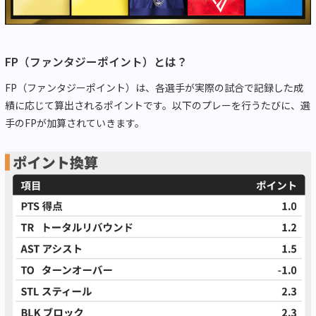
FP（ファンタジーポイント）とは？
FP（ファンタジーポイント）は、各選手が実際の試合で記録した成
績に応じて算出されるポイントです。以下のプレーを行うたびに、選
手のFPが加算されていきます。