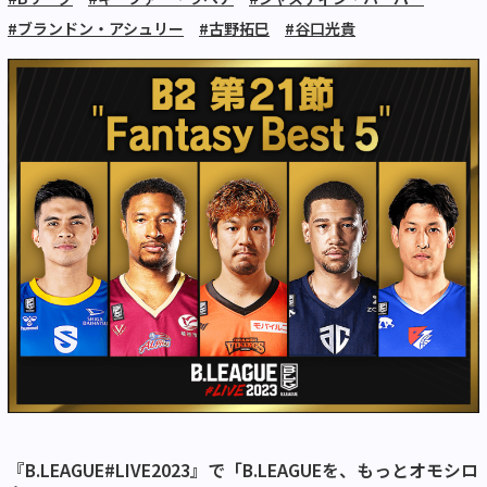
#ブランドン・アシュリー
#古野拓巳
#谷口光貴
『B.LEAGUE#LIVE2023』で「B.LEAGUEを、もっとオモシロ