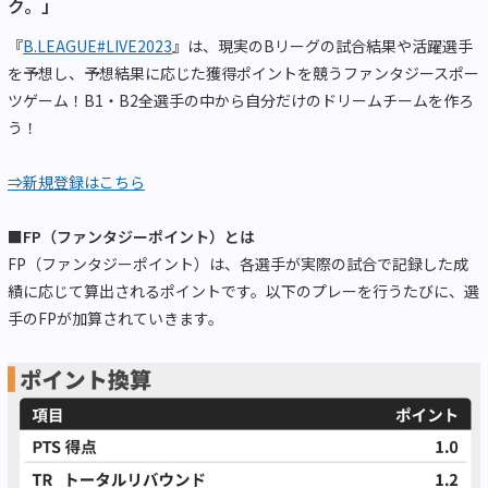
ク。」
『
B.LEAGUE#LIVE2023
』は、現実のBリーグの試合結果や活躍選手
を予想し、予想結果に応じた獲得ポイントを競うファンタジースポー
ツゲーム！B1・B2全選手の中から自分だけのドリームチームを作ろ
う！
⇒新規登録はこちら
■FP（ファンタジーポイント）とは
FP（ファンタジーポイント）は、各選手が実際の試合で記録した成
績に応じて算出されるポイントです。以下のプレーを行うたびに、選
手のFPが加算されていきます。