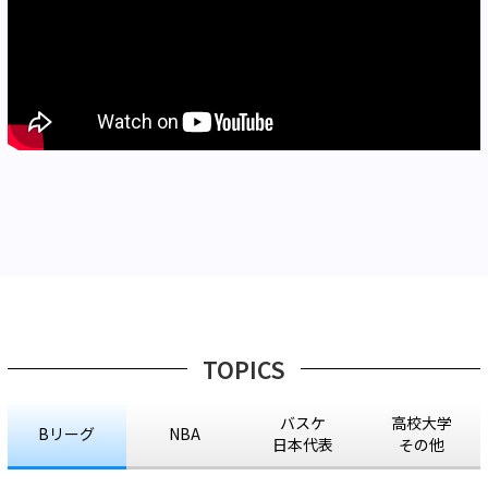
TOPICS
バスケ
高校大学
Bリーグ
NBA
日本代表
その他