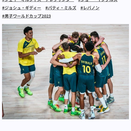
#ジョシュ・ギディー
#パティ・ミルズ
#レバノン
#男子ワールドカップ2023