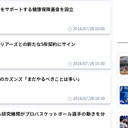
手をサポートする健康保険基金を設立
2016/07/28 16:00
リアーズとの新たな5年契約にサイン
2016/07/28 15:30
Aのカズンズ「まだやるべきことは多い」
2016/07/28 10:30
る研究機関がプロバスケットボール選手の動きを分