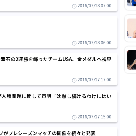
2016/07/28 07:00
2016/07/28 06:00
盤石の2連勝を飾ったチームUSA、金メダルへ視界
2016/07/27 17:00
が人種問題に関して声明「沈黙し続けるわけにはい
2016/07/27 15:00
ブがプレシーズンマッチの開催を続々と発表