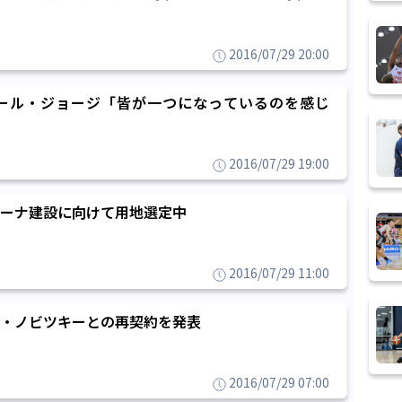
2016/07/29 20:00
ール・ジョージ「皆が一つになっているのを感じ
2016/07/29 19:00
ーナ建設に向けて用地選定中
2016/07/29 11:00
・ノビツキーとの再契約を発表
2016/07/29 07:00