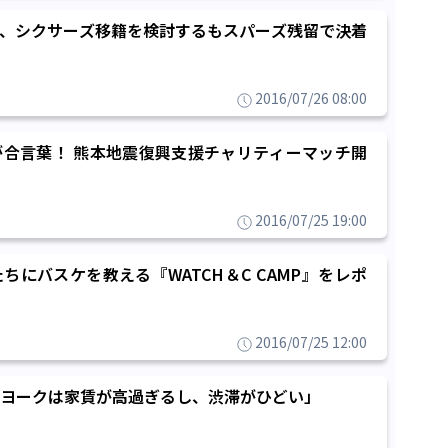
、シクサーズ移籍を検討するもスパーズ残留で決着
2016/07/26 08:00
合言葉！ 熊本地震復興支援チャリティーマッチ開
2016/07/25 19:00
ちにバスケを教える『WATCH＆C CAMP』をレポ
2016/07/25 12:00
ヨークは家賃が高過ぎるし、渋滞がひどい」