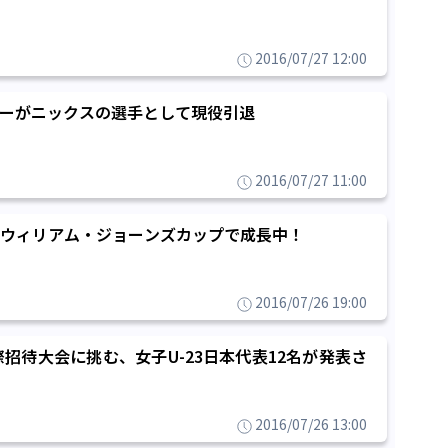
2016/07/27 12:00
ーがニックスの選手として現役引退
2016/07/27 11:00
ウィリアム・ジョーンズカップで成長中！
2016/07/26 19:00
際招待大会に挑む、女子U-23日本代表12名が発表さ
2016/07/26 13:00