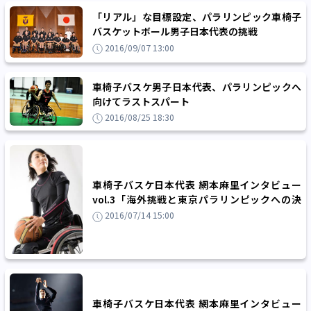
「リアル」な目標設定、パラリンピック車椅子
バスケットボール男子日本代表の挑戦
2016/09/07 13:00
車椅子バスケ男子日本代表、パラリンピックへ
向けてラストスパート
2016/08/25 18:30
車椅子バスケ日本代表 網本麻里インタビュー
vol.3「海外挑戦と東京パラリンピックへの決
意」
2016/07/14 15:00
車椅子バスケ日本代表 網本麻里インタビュー