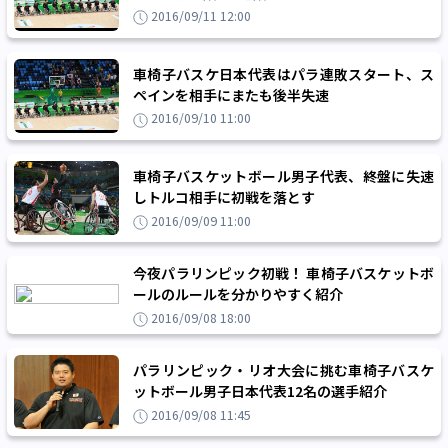
2016/09/11 12:00
車椅子バスケ日本代表はパラ連敗スタート、ス
ペインを相手にまたも後半失速
2016/09/10 11:00
車椅子バスケットボール男子代表、終盤に失速
しトルコ相手に初戦を落とす
2016/09/09 11:00
今夜パラリンピック初戦！ 車椅子バスケットボ
ールのルールを分かりやすく紹介
2016/09/08 18:00
パラリンピック・リオ大会に挑む車椅子バスケ
ットボール男子日本代表12名の選手紹介
2016/09/08 11:45