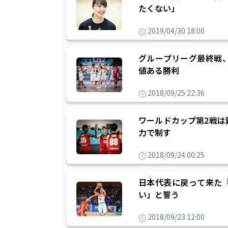
たくない」
2019/04/30 18:00
グループリーグ最終戦
値ある勝利
2018/09/25 22:36
ワールドカップ第2戦は
力で制す
2018/09/24 00:25
日本代表に戻って来た
い」と誓う
2018/09/23 12:00