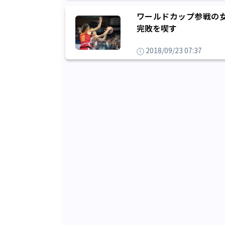
ワールドカップ参戦の
完敗を喫す
2018/09/23 07:37