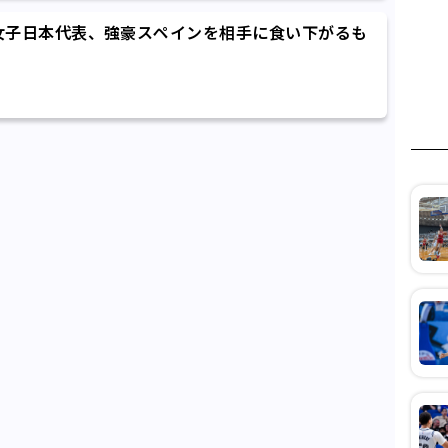
女子日本代表、強豪スペインを相手に食い下がるも