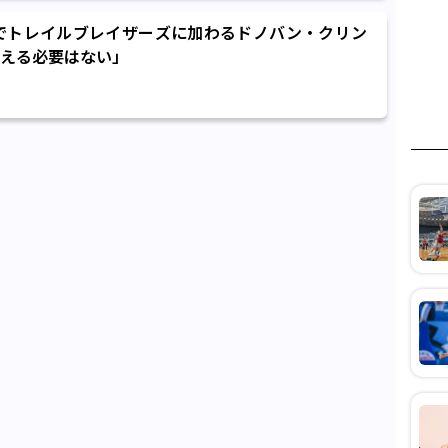
名でトレイルブレイザーズに加わるドノバン・クリン
える必要はない」