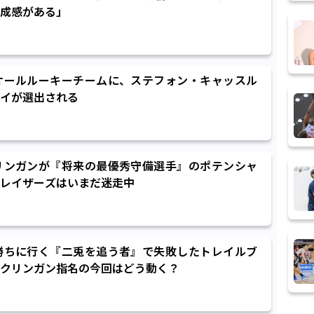
成感がある」
オールルーキーチームに、ステフォン・キャッスル
イが選出される
リンガンが『将来の最優秀守備選手』のポテンシャ
レイザーズはいまだ迷走中
勝ちに行く『二兎を追う者』で失敗したトレイルブ
クリンガン指名の今回はどう動く？