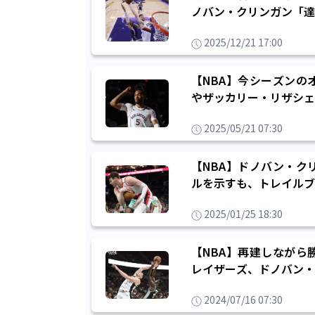
ノバン・クリンガン「達
2025/12/21 17:00
【NBA】今シーズンの
やザッカリー・リザシェ
2025/05/21 07:30
【NBA】ドノバン・ク
ルを示すも、トレイルブ
2025/01/25 18:30
【NBA】再建しながら
レイザーズ、ドノバン・
2024/07/16 07:30