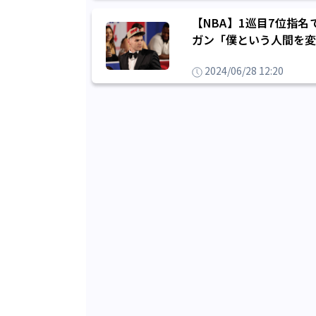
【NBA】1巡目7位指
ガン「僕という人間を変
2024/06/28 12:20