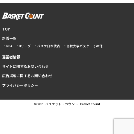
TOP
新着一覧
NBA
Bリーグ
バスケ日本代表
高校大学バスケ・その他
運営者情報
サイトに関するお問い合わせ
広告掲載に関するお問い合わせ
プライバシーポリシー
© 2023 バスケット・カウント | Basket Count