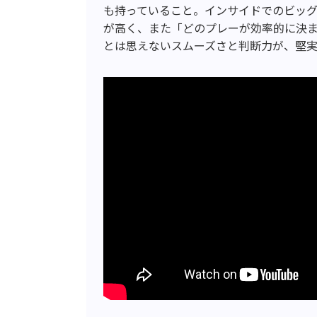
も持っていること。インサイドでのビッ
が高く、また「どのプレーが効率的に決
とは思えないスムーズさと判断力が、堅実