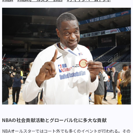
NBAの社会貢献活動とグローバル化に多大な貢献
NBAオールスターではコート外でも多くのイベントが行われる。その