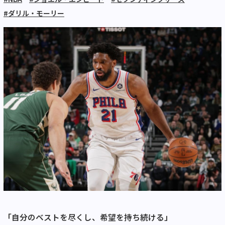
#ダリル・モーリー
「自分のベストを尽くし、希望を持ち続ける」