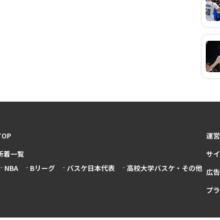
TOP
運営
新着一覧
サイ
NBA
Bリーグ
バスケ日本代表
高校大学バスケ・その他
広告
プラ