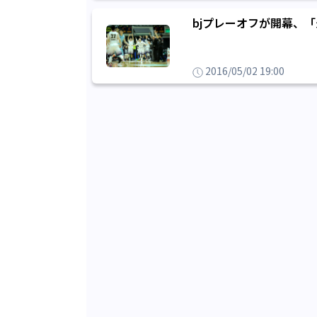
bjプレーオフが開幕、
2016/05/02 19:00