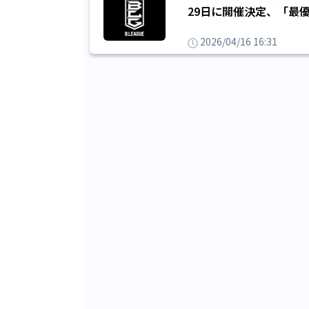
29日に開催決定、「最
2026/04/16 16:31