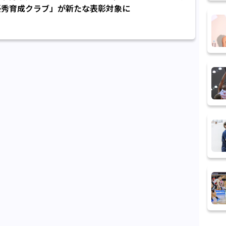
優秀育成クラブ」が新たな表彰対象に