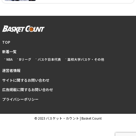
TOP
新着一覧
NBA
Bリーグ
バスケ日本代表
高校大学バスケ・その他
運営者情報
サイトに関するお問い合わせ
広告掲載に関するお問い合わせ
プライバシーポリシー
© 2023 バスケット・カウント | Basket Count