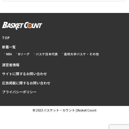
TOP
新着一覧
NBA
Bリーグ
バスケ日本代表
高校大学バスケ・その他
運営者情報
サイトに関するお問い合わせ
広告掲載に関するお問い合わせ
プライバシーポリシー
© 2023 バスケット・カウント | Basket Count