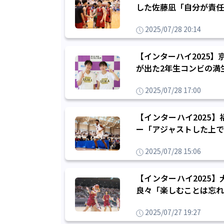
した佐藤凪「自分が責任
2025/07/28 20:14
【インターハイ2025
が出た2年生コンビの満
2025/07/28 17:00
【インターハイ2025
ー「アジャストした上で
2025/07/28 15:06
【インターハイ2025
良々「楽しむことは忘れ
2025/07/27 19:27