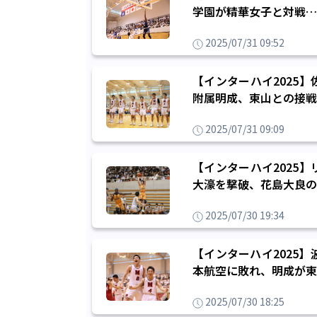
学園が精華女子と対戦…
2025/07/31 09:52
【インターハイ2025
附属明成、東山との接戦
2025/07/31 09:09
【インターハイ2025
大濠を撃破、花島大良の
2025/07/30 19:34
【インターハイ2025
本航空に敗れ、明成が東
2025/07/30 18:25