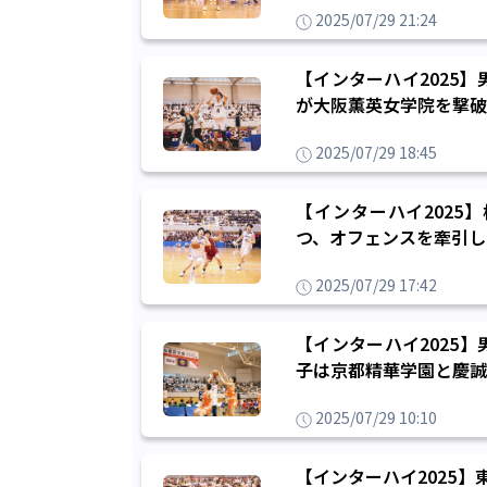
2025/07/29 21:24
【インターハイ2025
が大阪薫英女学院を撃破
2025/07/29 18:45
【インターハイ2025
つ、オフェンスを牽引し
2025/07/29 17:42
【インターハイ2025
子は京都精華学園と慶誠
2025/07/29 10:10
【インターハイ2025