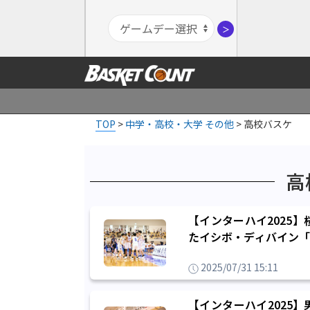
＞
TOP
>
中学・高校・大学 その他
>
高校バスケ
高
【インターハイ2025
たイシボ・ディバイン「
2025/07/31 15:11
【インターハイ2025