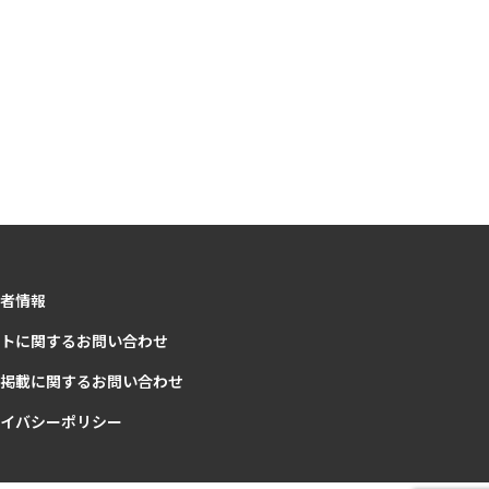
者情報
トに関するお問い合わせ
掲載に関するお問い合わせ
イバシーポリシー