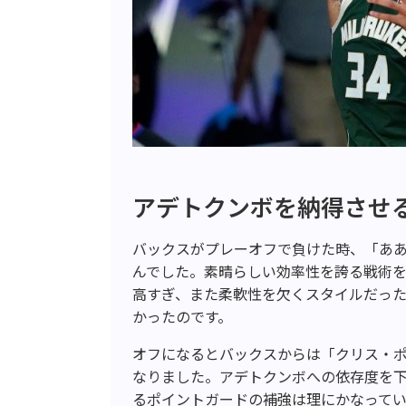
アデトクンボを納得させる
バックスがプレーオフで負けた時、「あ
んでした。素晴らしい効率性を誇る戦術
高すぎ、また柔軟性を欠くスタイルだっ
かったのです。
オフになるとバックスからは「クリス・
なりました。アデトクンボへの依存度を
るポイントガードの補強は理にかなって