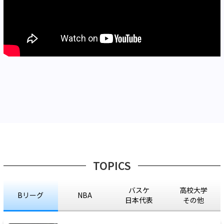
TOPICS
バスケ
高校大学
Bリーグ
NBA
日本代表
その他