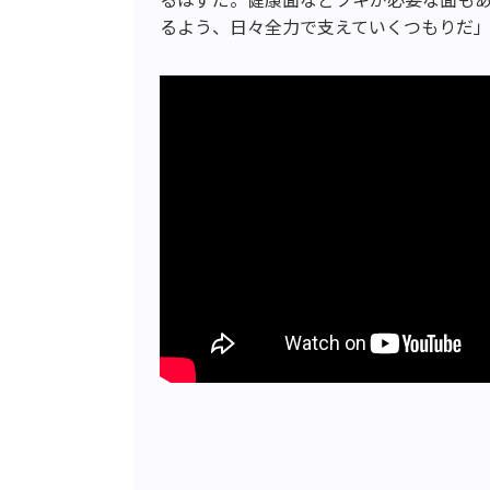
るよう、日々全力で支えていくつもりだ