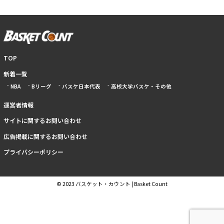
TOP
新着一覧
NBA
Bリーグ
バスケ日本代表
高校大学バスケ・その他
運営者情報
サイトに関するお問い合わせ
広告掲載に関するお問い合わせ
プライバシーポリシー
© 2023 バスケット・カウント | Basket Count