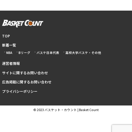
TOP
新着一覧
NBA
Bリーグ
バスケ日本代表
高校大学バスケ・その他
運営者情報
サイトに関するお問い合わせ
広告掲載に関するお問い合わせ
プライバシーポリシー
© 2023 バスケット・カウント | Basket Count