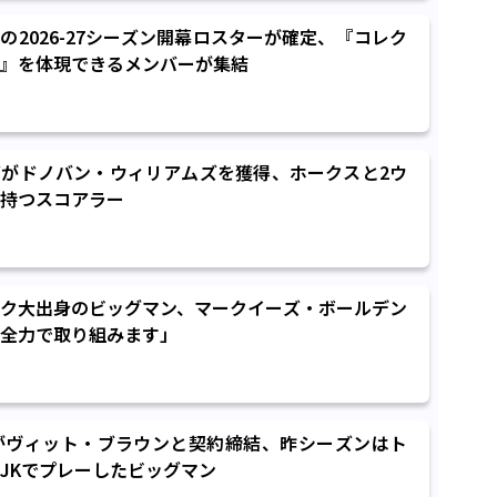
の2026-27シーズン開幕ロスターが確定、『コレク
』を体現できるメンバーが集結
がドノバン・ウィリアムズを獲得、ホークスと2ウ
持つスコアラー
ク大出身のビッグマン、マークイーズ・ボールデン
全力で取り組みます」
がヴィット・ブラウンと契約締結、昨シーズンはト
JKでプレーしたビッグマン