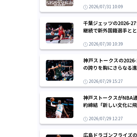
2026/07/31 10:09
千葉ジェッツの2026
継続で新外国籍選手とと
2026/07/30 10:39
神戸ストークスの202
の誇りを胸にさらなる進
2026/07/29 15:27
神戸ストークスがNBA
約締結「新しい文化に飛
2026/07/29 12:27
広島ドラゴンフライズの