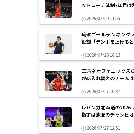
ッドコーチ体制3年目は
2026/07/29 11:55
琉球ゴールデンキング
役割「テンポを上げると
2026/07/28 18:13
三遠ネオフェニックス
が総入れ替えのチームは
2026/07/27 16:37
レバンガ北海道の202
指すは悲願のチャンピオ
2026/07/27 12:51