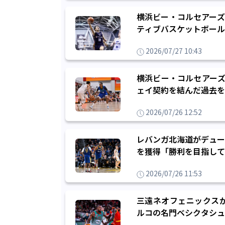
横浜ビー・コルセアーズ
ティブバスケットボール
2026/07/27 10:43
横浜ビー・コルセアーズ
ェイ契約を結んだ過去を
2026/07/26 12:52
レバンガ北海道がデュー
を獲得「勝利を目指して
2026/07/26 11:53
三遠ネオフェニックス
ルコの名門ベシクタシュ