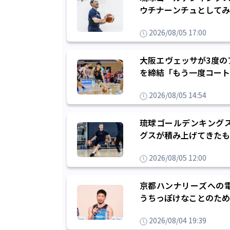
ウチナーンチュとしてみ
2026/08/05 17:00
大阪エヴェッサが3度の
を締結「もう一度コート
2026/08/05 14:54
琉球ゴールデンキング
グスが積み上げてきたも
2026/08/05 12:00
京都ハンナリーズへの
うちっぽけなことのため
2026/08/04 19:39