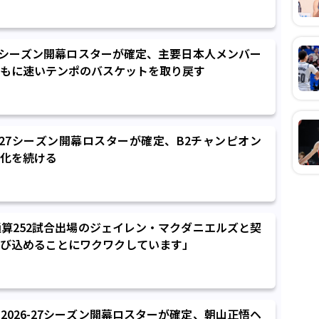
-27シーズン開幕ロスターが確定、主要日本人メンバー
もに速いテンポのバスケットを取り戻す
6-27シーズン開幕ロスターが確定、B2チャンピオン
化を続ける
通算252試合出場のジェイレン・マクダニエルズと契
び込めることにワクワクしています」
2026-27シーズン開幕ロスターが確定、朝山正悟ヘ