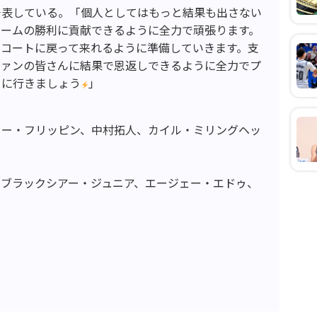
発表している。「個人としてはもっと結果も出さない
チームの勝利に貢献できるように全力で頑張ります。
てコートに戻って来れるように準備していきます。支
ファンの皆さんに結果で恩返しできるように全力でプ
りに行きましょう
」
）
コー・フリッピン、中村拓人、カイル・ミリングヘッ
ブラックシアー・ジュニア、エージェー・エドゥ、