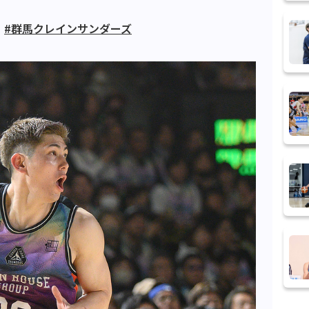
#群馬クレインサンダーズ