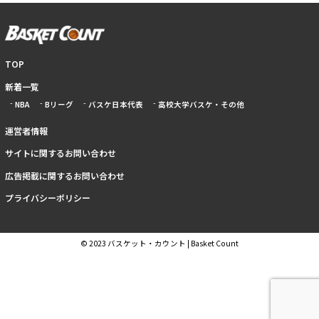
TOP
新着一覧
NBA
Bリーグ
バスケ日本代表
高校大学バスケ・その他
運営者情報
サイトに関するお問い合わせ
広告掲載に関するお問い合わせ
プライバシーポリシー
© 2023 バスケット・カウント | Basket Count