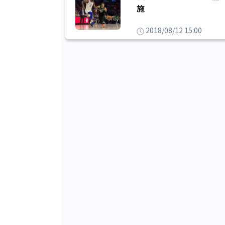
施
2018/08/12 15:00