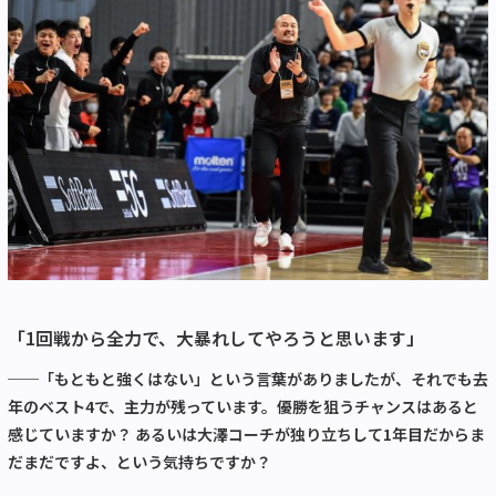
「1回戦から全力で、大暴れしてやろうと思います」
──「もともと強くはない」という言葉がありましたが、それでも去
年のベスト4で、主力が残っています。優勝を狙うチャンスはあると
感じていますか？ あるいは大澤コーチが独り立ちして1年目だからま
だまだですよ、という気持ちですか？