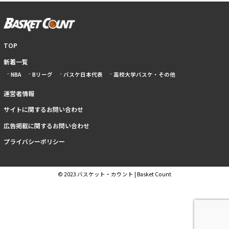
TOP
新着一覧
NBA
Bリーグ
バスケ日本代表
高校大学バスケ・その他
運営者情報
サイトに関するお問い合わせ
広告掲載に関するお問い合わせ
プライバシーポリシー
© 2023 バスケット・カウント | Basket Count