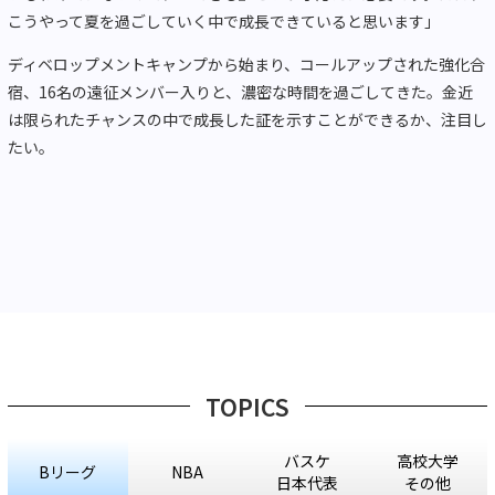
こうやって夏を過ごしていく中で成長できていると思います」
ディベロップメントキャンプから始まり、コールアップされた強化合
宿、16名の遠征メンバー入りと、濃密な時間を過ごしてきた。金近
は限られたチャンスの中で成長した証を示すことができるか、注目し
たい。
TOPICS
バスケ
高校大学
Bリーグ
NBA
日本代表
その他