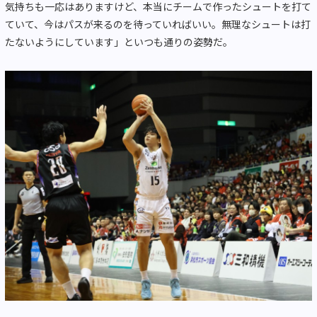
気持ちも一応はありますけど、本当にチームで作ったシュートを打て
ていて、今はパスが来るのを待っていればいい。無理なシュートは打
たないようにしています」といつも通りの姿勢だ。