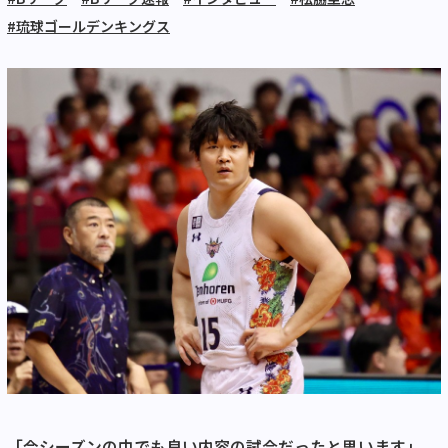
#琉球ゴールデンキングス
「今シーズンの中でも良い内容の試合だったと思います」