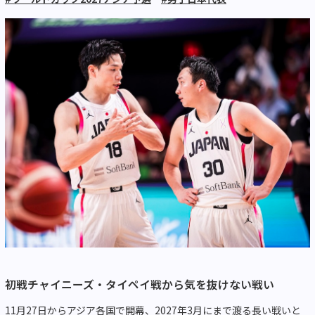
初戦チャイニーズ・タイペイ戦から気を抜けない戦い
11月27日からアジア各国で開幕、2027年3月にまで渡る長い戦いと