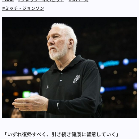
#ミッチ・ジョンソン
「いずれ復帰すべく、引き続き健康に留意していく」