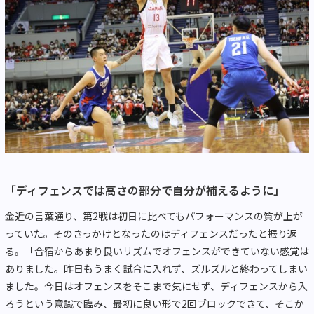
「ディフェンスでは高さの部分で自分が補えるように」
金近の言葉通り、第2戦は初日に比べてもパフォーマンスの質が上が
っていた。そのきっかけとなったのはディフェンスだったと振り返
る。「合宿からあまり良いリズムでオフェンスができていない感覚は
ありました。昨日もうまく試合に入れず、ズルズルと終わってしまい
ました。今日はオフェンスをそこまで気にせず、ディフェンスから入
ろうという意識で臨み、最初に良い形で2回ブロックできて、そこか