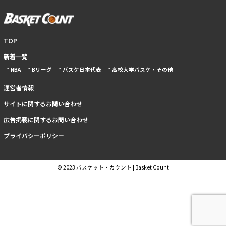
TOP
新着一覧
NBA
Bリーグ
バスケ日本代表
高校大学バスケ・その他
運営者情報
サイトに関するお問い合わせ
広告掲載に関するお問い合わせ
プライバシーポリシー
© 2023 バスケット・カウント | Basket Count