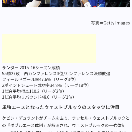
写真＝Getty Images
サンダー
2015-16シーズン成績
55勝27敗 西カンファレンス3位/カンファレンス決勝敗退
フィールドゴール率47.6％（リーグ3位）
3ポイントシュート成功率34.8％（リーグ18位）
1試合平均得点110.2（リーグ2位）
1試合平均リバウンド48.6（リーグ1位）
単独エースとなったウェストブルックのスタッツに注目
ケビン・デュラントがチームを去り、ラッセル・ウェストブルックと
の『ダブルエース体制』が解消され、ウェストブルックの一強体制