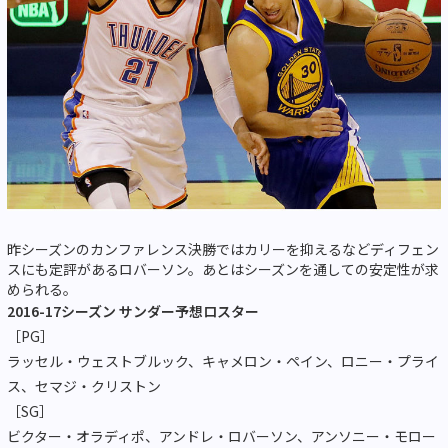
昨シーズンのカンファレンス決勝ではカリーを抑えるなどディフェン
スにも定評があるロバーソン。あとはシーズンを通しての安定性が求
められる。
2016-17シーズン サンダー予想ロスター
［PG］
ラッセル・ウェストブルック、キャメロン・ペイン、ロニー・プライ
ス、セマジ・クリストン
［SG］
ビクター・オラディポ、アンドレ・ロバーソン、アンソニー・モロー