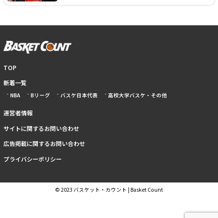
TOP
新着一覧
NBA
Bリーグ
バスケ日本代表
高校大学バスケ・その他
運営者情報
サイトに関するお問い合わせ
広告掲載に関するお問い合わせ
プライバシーポリシー
© 2023 バスケット・カウント | Basket Count