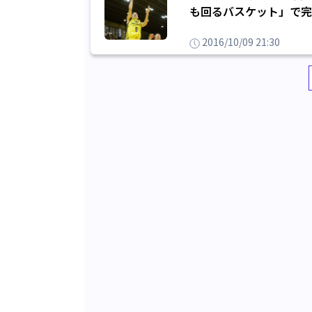
も回るバスケット」で完
2016/10/09 21:30