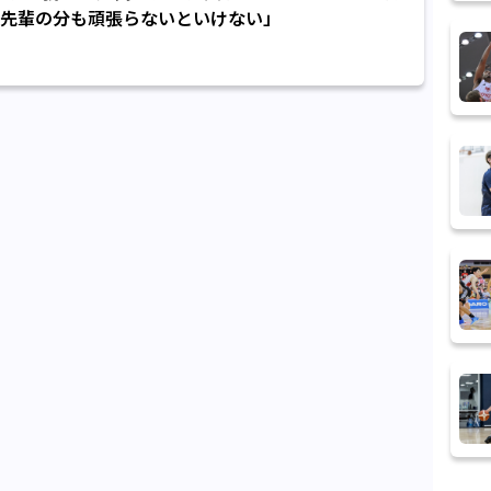
先輩の分も頑張らないといけない」