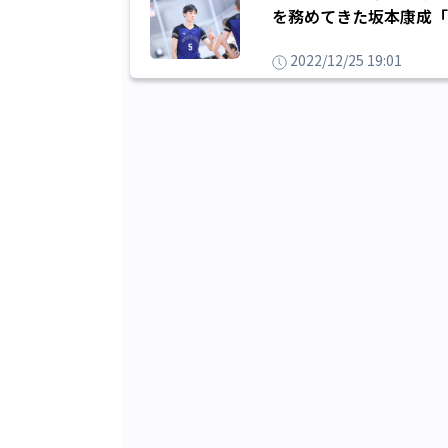
を務めてきた坂本康成「
2022/12/25 19:01