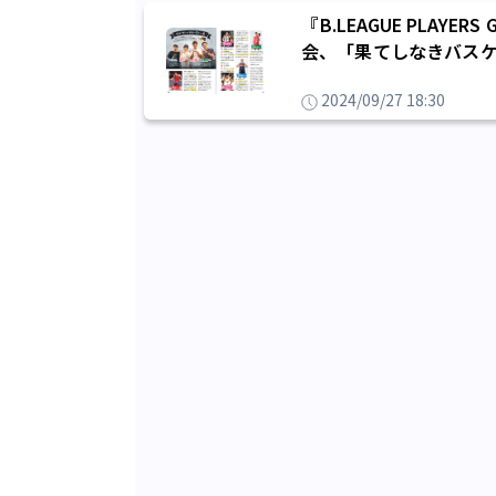
『B.LEAGUE PLAYE
会、「果てしなきバスケ
つもないプラスやなと思い
2024/09/27 18:30