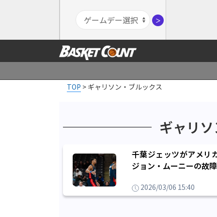
＞
TOP
>
ギャリソン・ブルックス
ギャリソ
千葉ジェッツがアメリ
ジョン・ムーニーの故障
2026/03/06 15:40