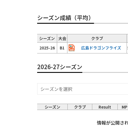
シーズン成績（平均）
シーズン
大会
クラブ
2025-26
B1
広島ドラゴンフライズ
2026-27シーズン
シーズン
クラブ
Result
MP
情報が公開さ