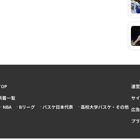
TOP
運営
新着一覧
サイ
NBA
Bリーグ
バスケ日本代表
高校大学バスケ・その他
広告
プラ