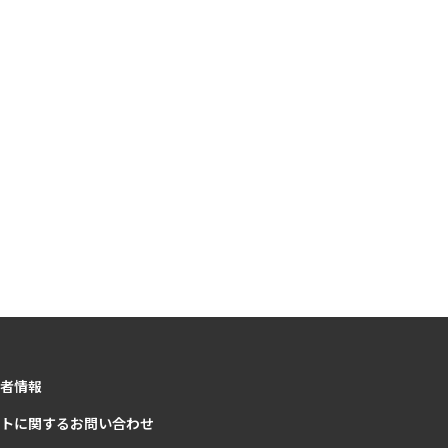
者情報
トに関するお問い合わせ