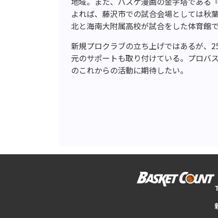
地域。また、バスケ漫画の金字塔である『S
よれば、藤沢市での試合会場としては秋
北と海南大附属高校が試合をした体育館
新規プロクラブの立ち上げではあるが、2
元のサポートも取り付けている。プロバス
のこれからの活動に期待したい。